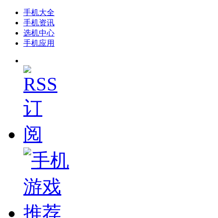
手机大全
手机资讯
选机中心
手机应用