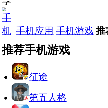
手机应用
手机游戏
推
推荐手机游戏
征途
第五人格