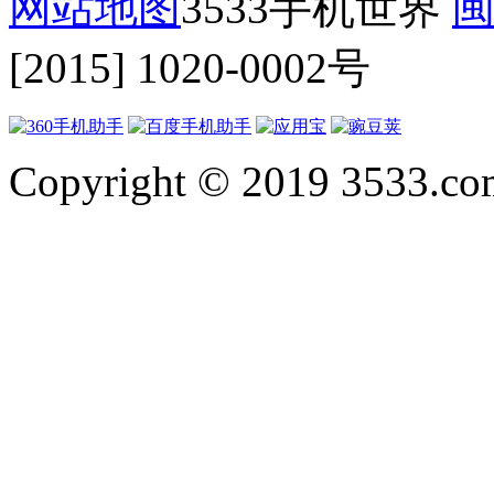
网站地图
3533手机世界
闽
[2015] 1020-0002号
Copyright © 2019 3533.com