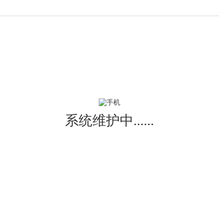
系统维护中......