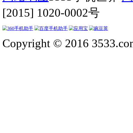
[2015] 1020-0002号
Copyright © 2016 3533.com