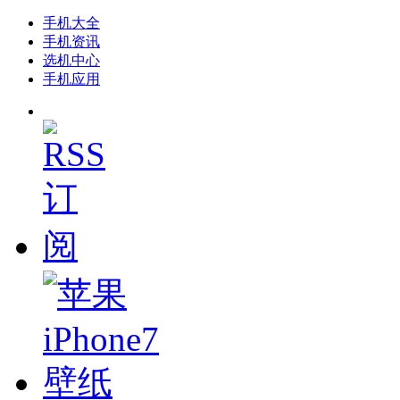
手机大全
手机资讯
选机中心
手机应用