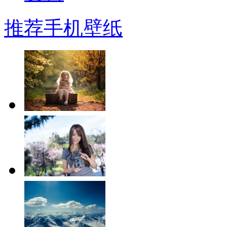
推荐手机壁纸