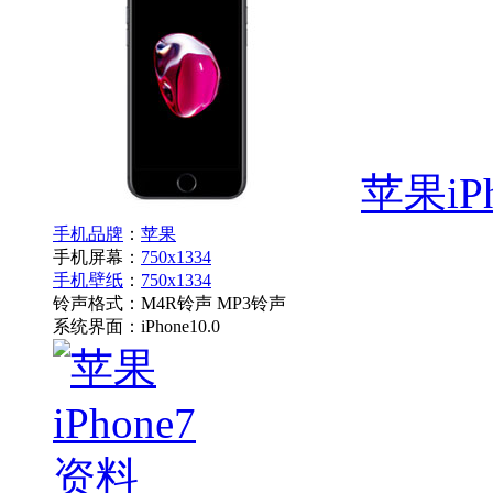
苹果iPh
手机品牌
：
苹果
手机屏幕：
750x1334
手机壁纸
：
750x1334
铃声格式：
M4R铃声 MP3铃声
系统界面：
iPhone10.0