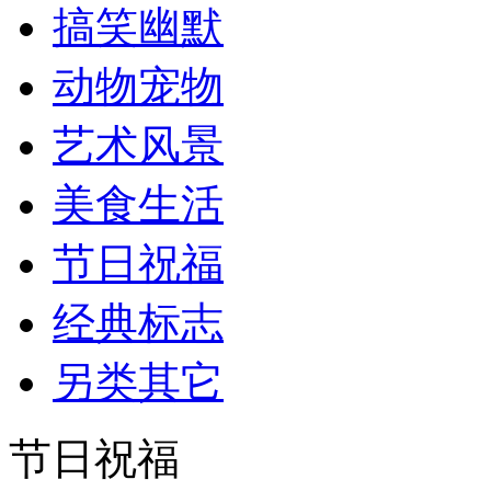
搞笑幽默
动物宠物
艺术风景
美食生活
节日祝福
经典标志
另类其它
节日祝福