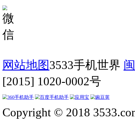
网站地图
3533手机世界
闽
[2015] 1020-0002号
Copyright © 2018 3533.com