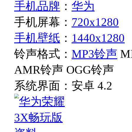
手机品牌
：
华为
手机屏幕：
720x1280
手机壁纸
：
1440x1280
铃声格式：
MP3铃声
M
AMR铃声 OGG铃声
系统界面：
安卓 4.2