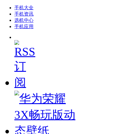
手机大全
手机资讯
选机中心
手机应用