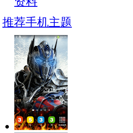
推荐手机主题