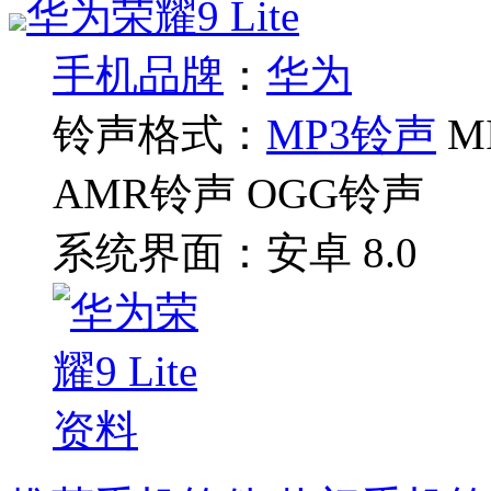
华为荣耀9 Lite
手机品牌
：
华为
铃声格式：
MP3铃声
M
AMR铃声 OGG铃声
系统界面：
安卓 8.0