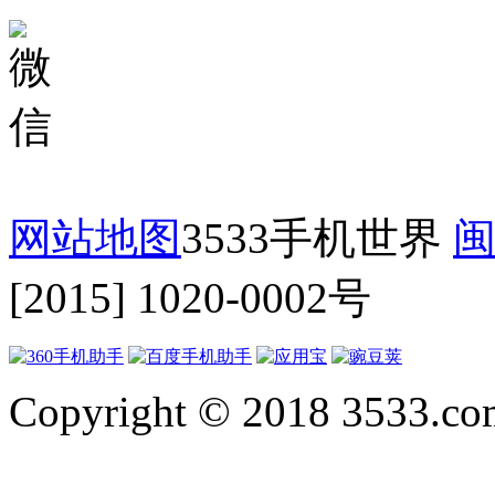
网站地图
3533手机世界
闽
[2015] 1020-0002号
Copyright © 2018 3533.com