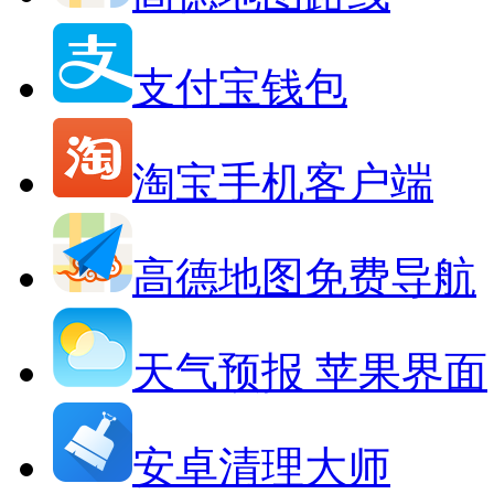
支付宝钱包
淘宝手机客户端
高德地图免费导航
天气预报 苹果界面
安卓清理大师