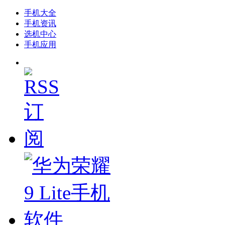
手机大全
手机资讯
选机中心
手机应用