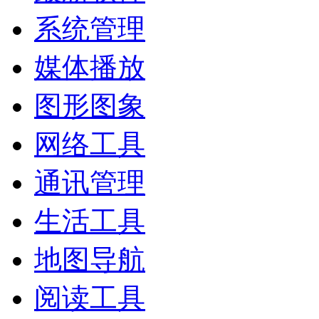
系统管理
媒体播放
图形图象
网络工具
通讯管理
生活工具
地图导航
阅读工具