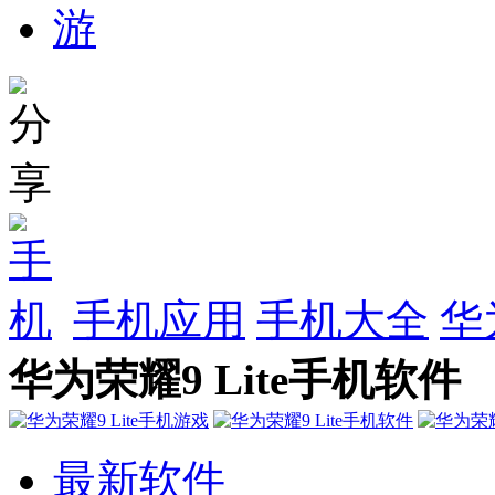
手机应用
手机大全
华
华为荣耀9 Lite手机软件
最新软件