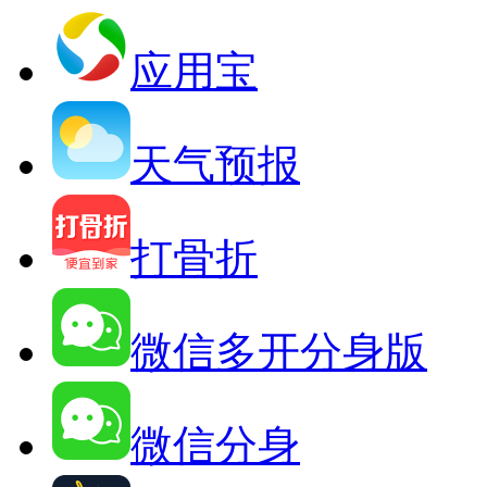
应用宝
天气预报
打骨折
微信多开分身版
微信分身