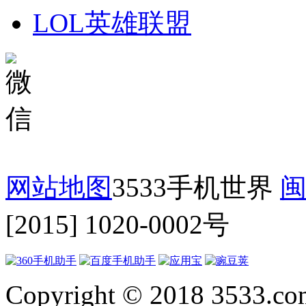
LOL英雄联盟
网站地图
3533手机世界
闽
[2015] 1020-0002号
Copyright © 2018 3533.com