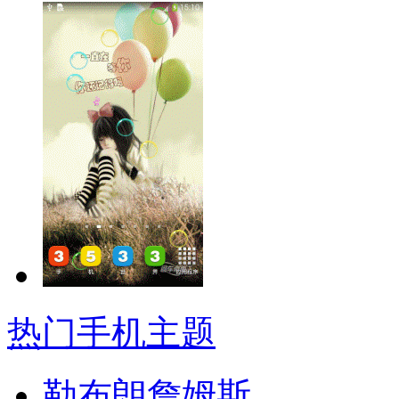
热门手机主题
勒布朗詹姆斯