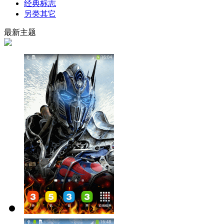
经典标志
另类其它
最新主题