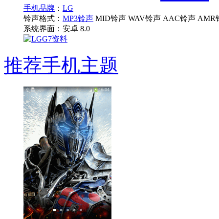
手机品牌
：
LG
铃声格式：
MP3铃声
MID铃声 WAV铃声 AAC铃声 AMR
系统界面：
安卓 8.0
推荐手机主题