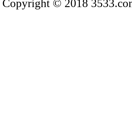
Copyright © 2018 3533.com