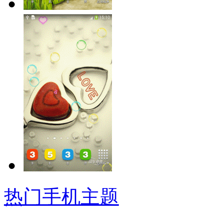
热门手机主题