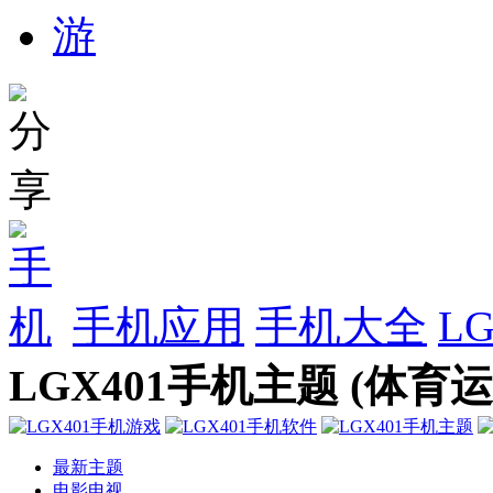
手机应用
手机大全
L
LGX401手机主题 (体育运
最新主题
电影电视