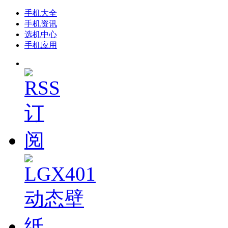
手机大全
手机资讯
选机中心
手机应用