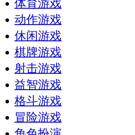
体育游戏
动作游戏
休闲游戏
棋牌游戏
射击游戏
益智游戏
格斗游戏
冒险游戏
角色扮演