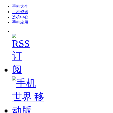
手机大全
手机资讯
选机中心
手机应用