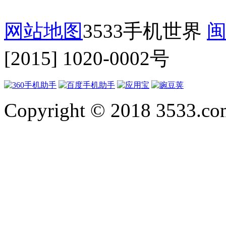
网站地图
3533手机世界
闽
[2015] 1020-0002号
Copyright © 2018 3533.com