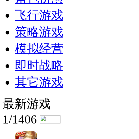
飞行游戏
策略游戏
模拟经营
即时战略
其它游戏
最新游戏
1/1406