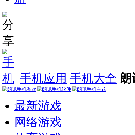
手机应用
手机大全
朗
最新游戏
网络游戏