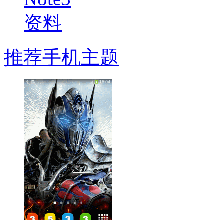
推荐手机主题