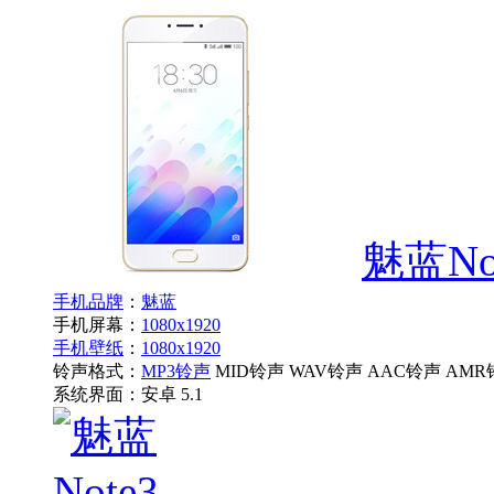
魅蓝No
手机品牌
：
魅蓝
手机屏幕：
1080x1920
手机壁纸
：
1080x1920
铃声格式：
MP3铃声
MID铃声 WAV铃声 AAC铃声 AMR
系统界面：
安卓 5.1