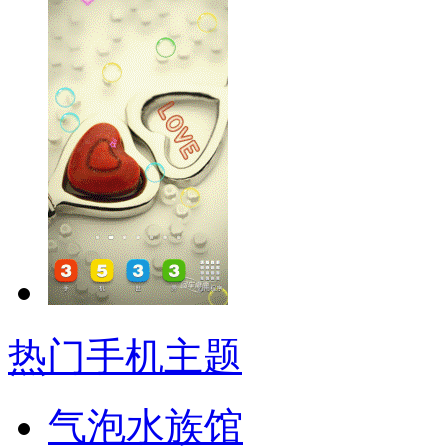
热门手机主题
气泡水族馆