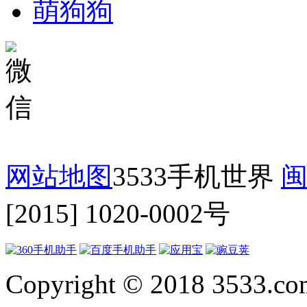
萌狗狗
网站地图
3533手机世界
闽
[2015] 1020-0002号
Copyright © 2018 3533.com