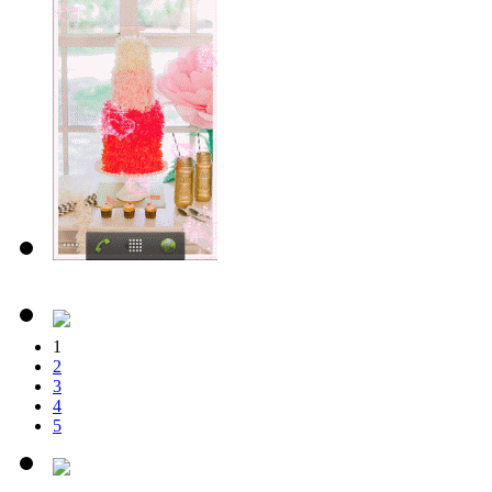
1
2
3
4
5