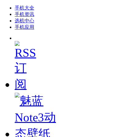
手机大全
手机资讯
选机中心
手机应用