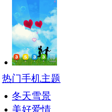
热门手机主题
冬天雪景
美好爱情