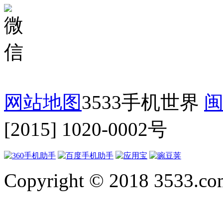
网站地图
3533手机世界
闽
[2015] 1020-0002号
Copyright © 2018 3533.com