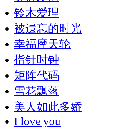
铃木爱理
被遗忘的时光
幸福摩天轮
指针时钟
矩阵代码
雪花飘落
美人如此多娇
I love you