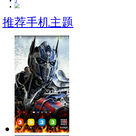
5
推荐手机主题