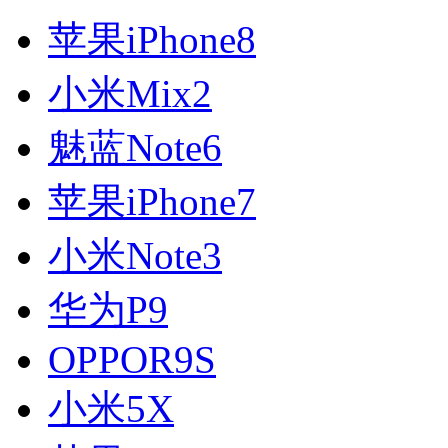
苹果iPhone8
小米Mix2
魅蓝Note6
苹果iPhone7
小米Note3
华为P9
OPPOR9S
小米5X