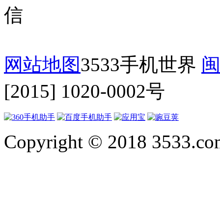
网站地图
3533手机世界
闽
[2015] 1020-0002号
Copyright © 2018 3533.com