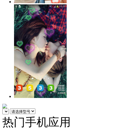
热门手机应用