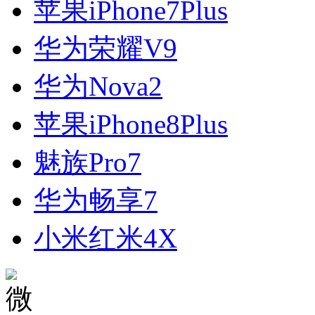
苹果iPhone7Plus
华为荣耀V9
华为Nova2
苹果iPhone8Plus
魅族Pro7
华为畅享7
小米红米4X