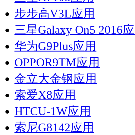
步步高V3L应用
三星Galaxy On5 2016
华为G9Plus应用
OPPOR9TM应用
金立大金钢应用
索爱X8应用
HTCU-1W应用
索尼G8142应用