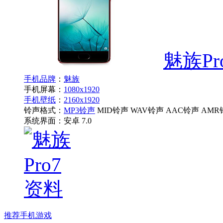
魅族Pr
手机品牌
：
魅族
手机屏幕：
1080x1920
手机壁纸
：
2160x1920
铃声格式：
MP3铃声
MID铃声 WAV铃声 AAC铃声 AMR
系统界面：
安卓 7.0
推荐手机游戏