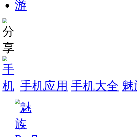
手机应用
手机大全
魅