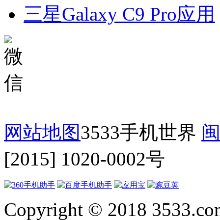
三星Galaxy C9 Pro应用
网站地图
3533手机世界
闽
[2015] 1020-0002号
Copyright © 2018 3533.com