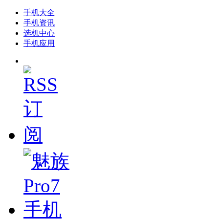
手机大全
手机资讯
选机中心
手机应用