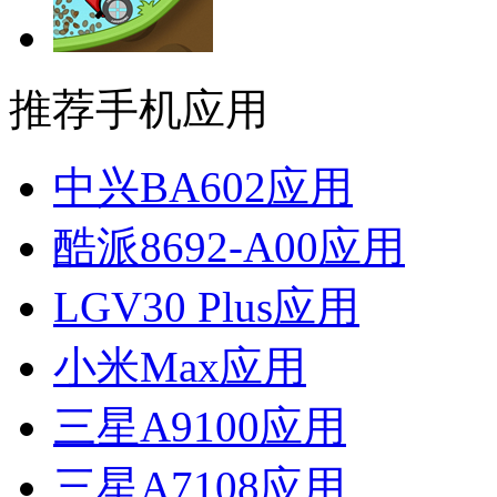
推荐手机应用
中兴BA602应用
酷派8692-A00应用
LGV30 Plus应用
小米Max应用
三星A9100应用
三星A7108应用