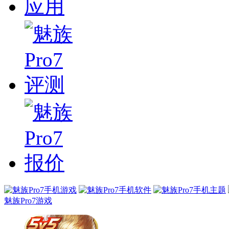
魅族Pro7游戏