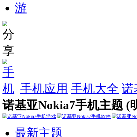
手机应用
手机大全
诺
诺基亚Nokia7手机主题 (
最新主题