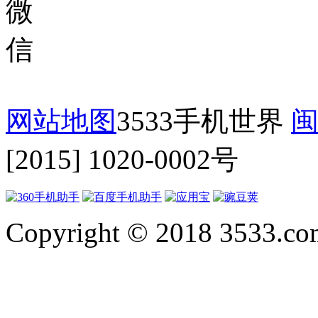
网站地图
3533手机世界
闽
[2015] 1020-0002号
Copyright © 2018 3533.com