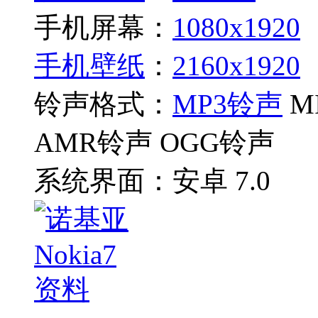
手机屏幕：
1080x1920
手机壁纸
：
2160x1920
铃声格式：
MP3铃声
M
AMR铃声 OGG铃声
系统界面：
安卓 7.0