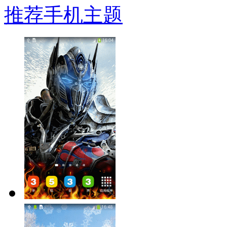
推荐手机主题