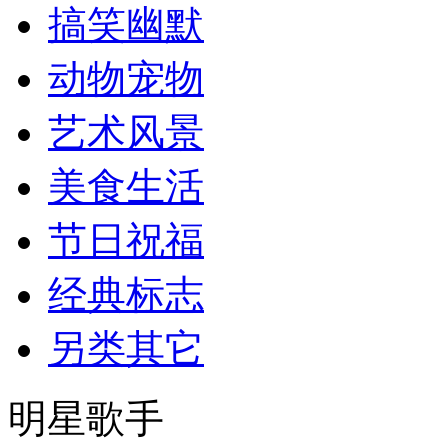
搞笑幽默
动物宠物
艺术风景
美食生活
节日祝福
经典标志
另类其它
明星歌手