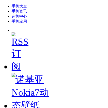
手机大全
手机资讯
选机中心
手机应用