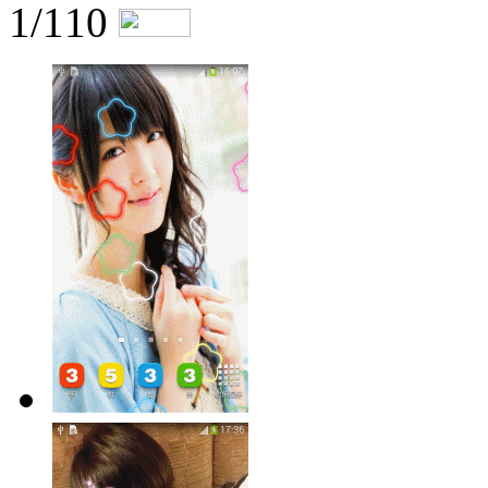
1/110