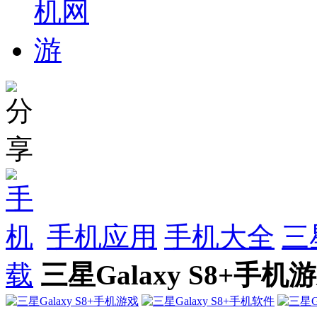
手机应用
手机大全
三
载
三星Galaxy S8+手机