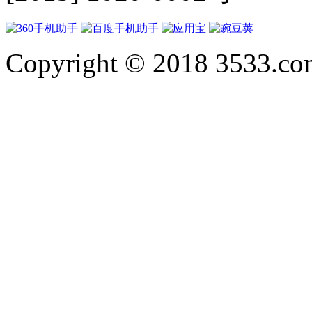
Copyright © 2018 3533.com