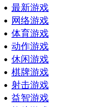
最新游戏
网络游戏
体育游戏
动作游戏
休闲游戏
棋牌游戏
射击游戏
益智游戏