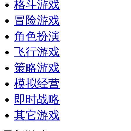
格斗游戏
冒险游戏
角色扮演
飞行游戏
策略游戏
模拟经营
即时战略
其它游戏