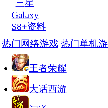
热门网络游戏
热门单机游
王者荣耀
大话西游