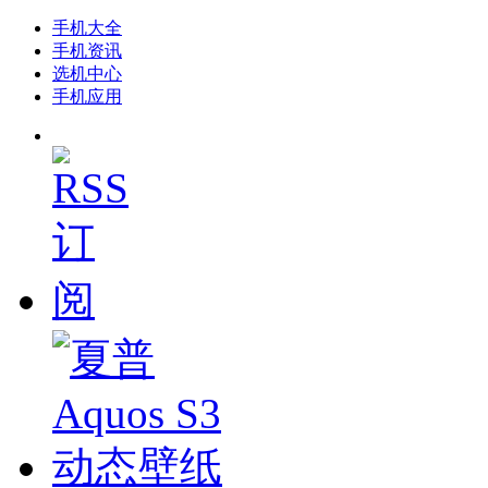
手机大全
手机资讯
选机中心
手机应用