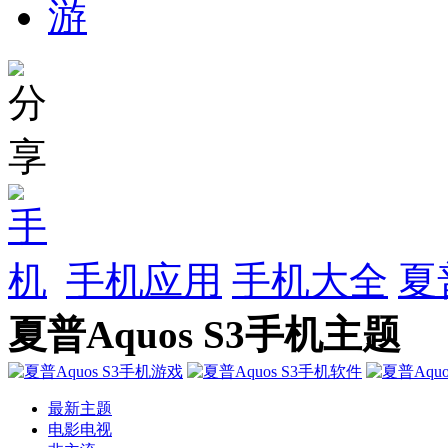
手机应用
手机大全
夏
夏普Aquos S3手机主题
最新主题
电影电视