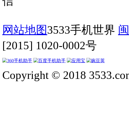
网站地图
3533手机世界
闽
[2015] 1020-0002号
Copyright © 2018 3533.com