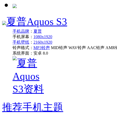
夏普Aquos S3
手机品牌
：
夏普
手机屏幕：
1080x1920
手机壁纸
：
2160x1920
铃声格式：
MP3铃声
MID铃声 WAV铃声 AAC铃声 AMR
系统界面：
安卓 8.0
推荐手机主题