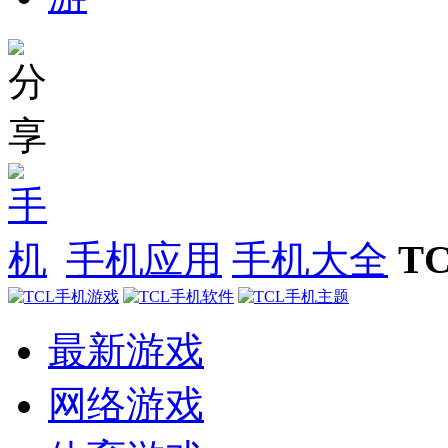
手机应用
手机大全
T
最新游戏
网络游戏