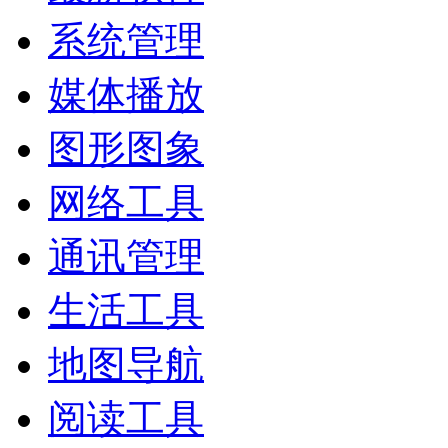
系统管理
媒体播放
图形图象
网络工具
通讯管理
生活工具
地图导航
阅读工具