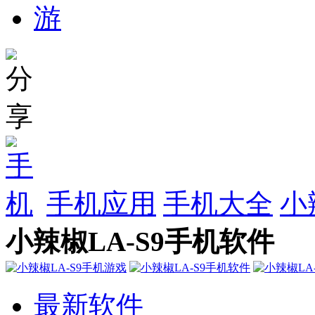
手机应用
手机大全
小
小辣椒LA-S9手机软件
最新软件