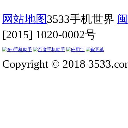
网站地图
3533手机世界
闽
[2015] 1020-0002号
Copyright © 2018 3533.com