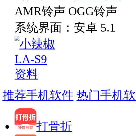
AMR铃声 OGG铃声
系统界面：
安卓 5.1
推荐手机软件
热门手机软
打骨折