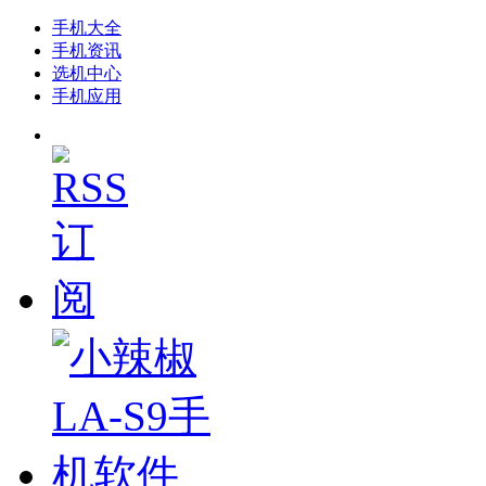
手机大全
手机资讯
选机中心
手机应用