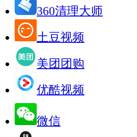
360清理大师
土豆视频
美团团购
优酷视频
微信