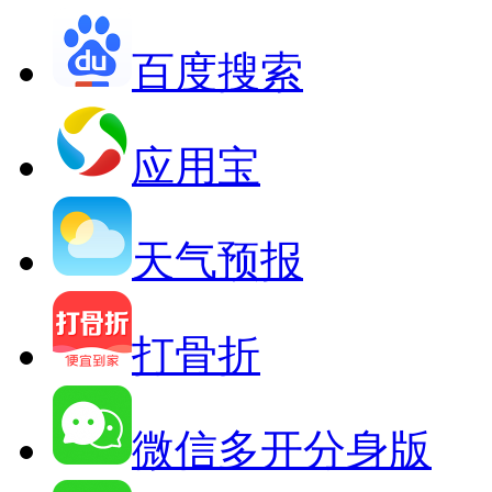
百度搜索
应用宝
天气预报
打骨折
微信多开分身版