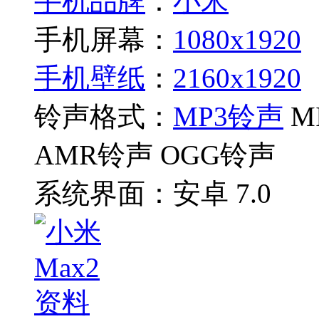
手机品牌
：
小米
手机屏幕：
1080x1920
手机壁纸
：
2160x1920
铃声格式：
MP3铃声
M
AMR铃声 OGG铃声
系统界面：
安卓 7.0