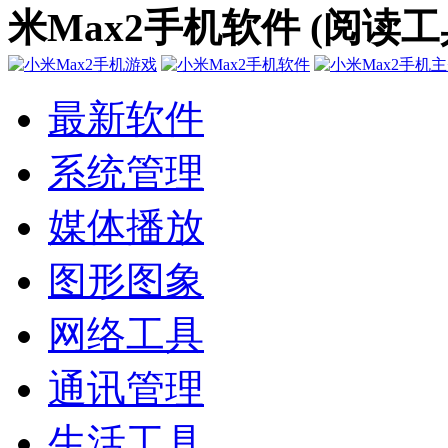
米Max2手机软件 (阅读工
最新软件
系统管理
媒体播放
图形图象
网络工具
通讯管理
生活工具