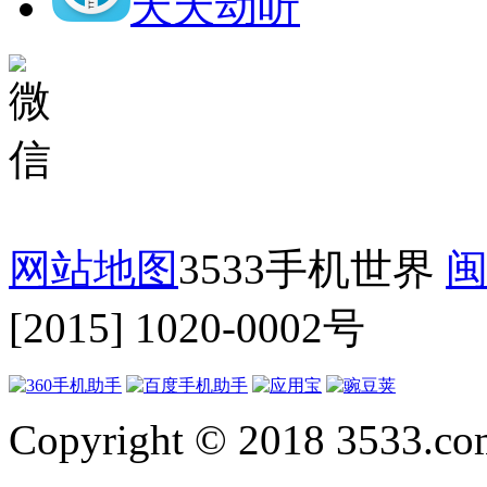
天天动听
网站地图
3533手机世界
闽
[2015] 1020-0002号
Copyright © 2018 3533.com