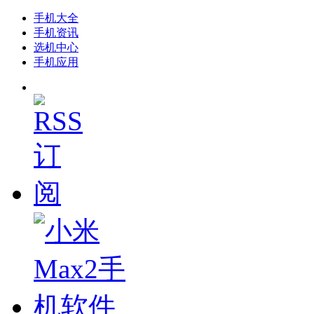
手机大全
手机资讯
选机中心
手机应用