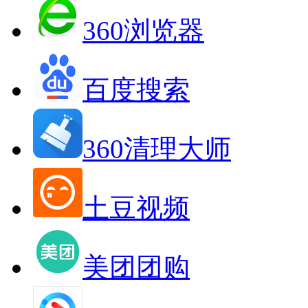
360浏览器
百度搜索
360清理大师
土豆视频
美团团购