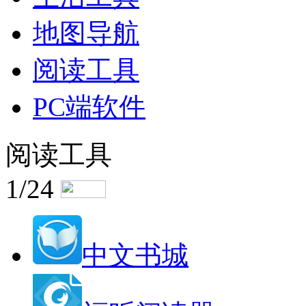
地图导航
阅读工具
PC端软件
阅读工具
1/24
中文书城