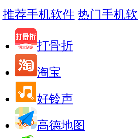
推荐手机软件
热门手机软
打骨折
淘宝
好铃声
高德地图