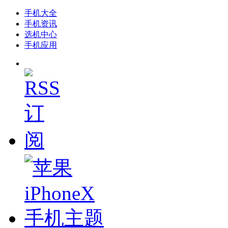
手机大全
手机资讯
选机中心
手机应用