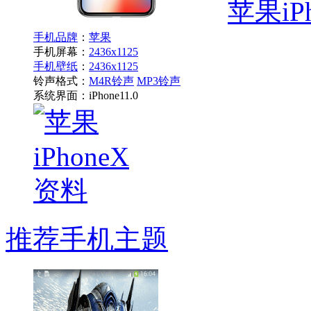
苹果iPh
手机品牌
：
苹果
手机屏幕：
2436x1125
手机壁纸
：
2436x1125
铃声格式：
M4R铃声
MP3铃声
系统界面：
iPhone11.0
推荐手机主题