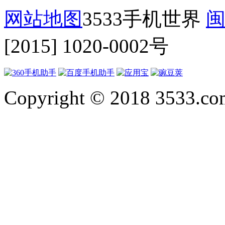
网站地图
3533手机世界
闽
[2015] 1020-0002号
Copyright © 2018 3533.com