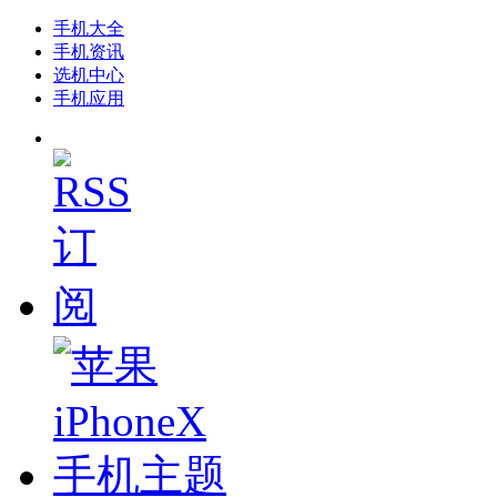
手机大全
手机资讯
选机中心
手机应用