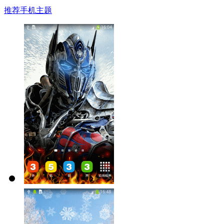
推荐手机主题