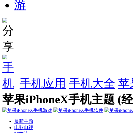
手机应用
手机大全
苹
苹果iPhoneX手机主题 (
最新主题
电影电视