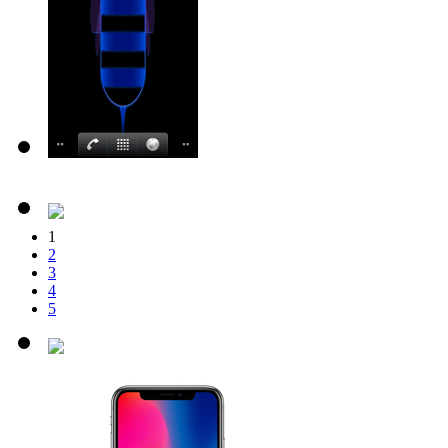
1
2
3
4
5