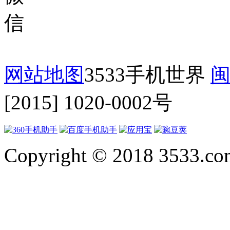
网站地图
3533手机世界
闽
[2015] 1020-0002号
Copyright © 2018 3533.com