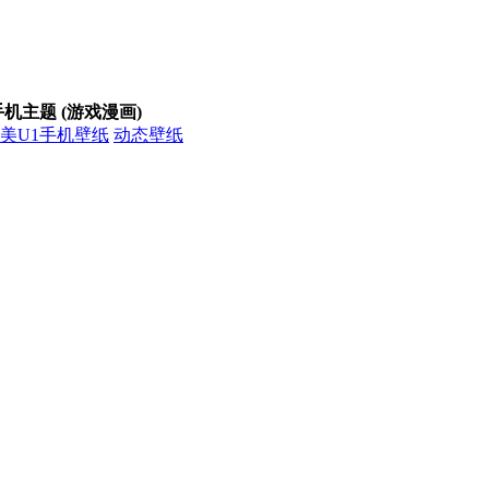
手机主题 (游戏漫画)
动态壁纸