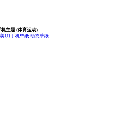
手机主题 (体育运动)
动态壁纸