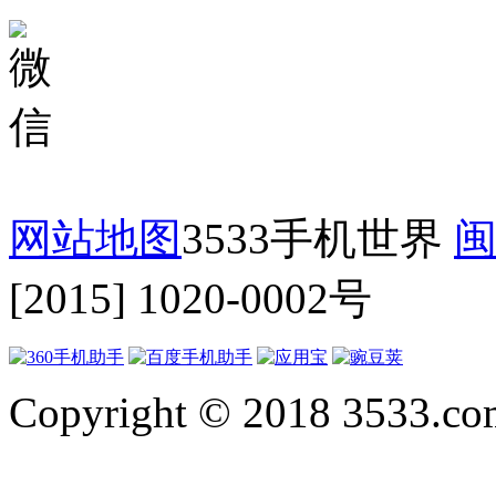
网站地图
3533手机世界
闽
[2015] 1020-0002号
Copyright © 2018 3533.com