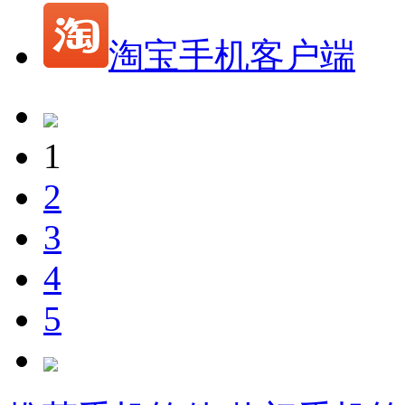
淘宝手机客户端
1
2
3
4
5