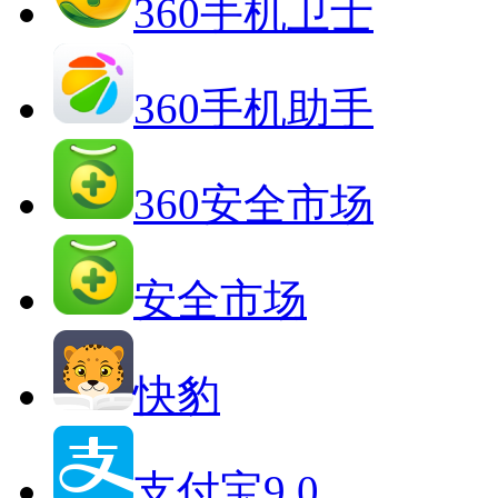
360手机卫士
360手机助手
360安全市场
安全市场
快豹
支付宝9.0