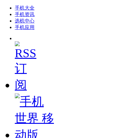
手机大全
手机资讯
选机中心
手机应用