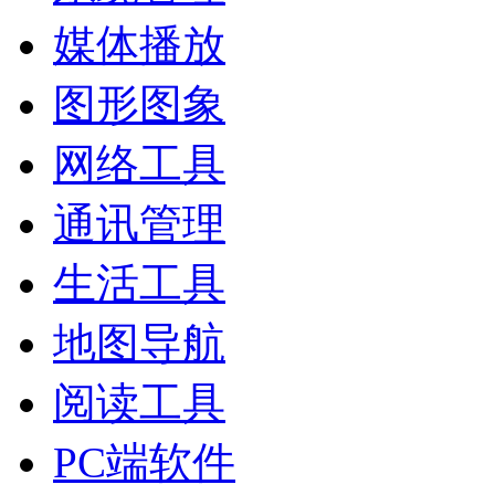
媒体播放
图形图象
网络工具
通讯管理
生活工具
地图导航
阅读工具
PC端软件