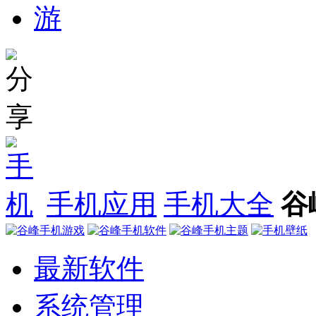
手机应用
手机大全
谷
最新软件
系统管理