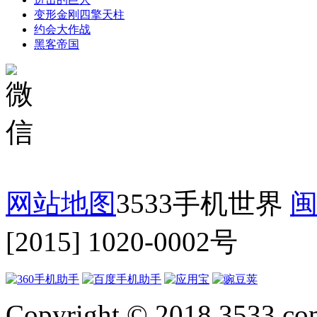
变形金刚四擎天柱
约会大作战
黑客帝国
网站地图
3533手机世界
闽
[2015] 1020-0002号
Copyright © 2018 3533.com