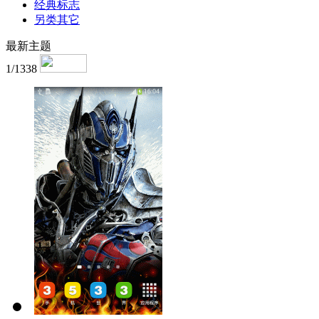
经典标志
另类其它
最新主题
1/1338