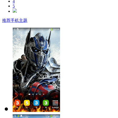
4
5
推荐手机主题