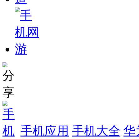
手机应用
手机大全
华