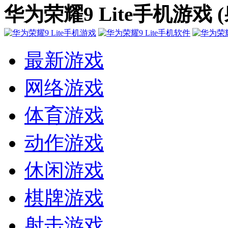
华为荣耀9 Lite手机游戏 
最新游戏
网络游戏
体育游戏
动作游戏
休闲游戏
棋牌游戏
射击游戏