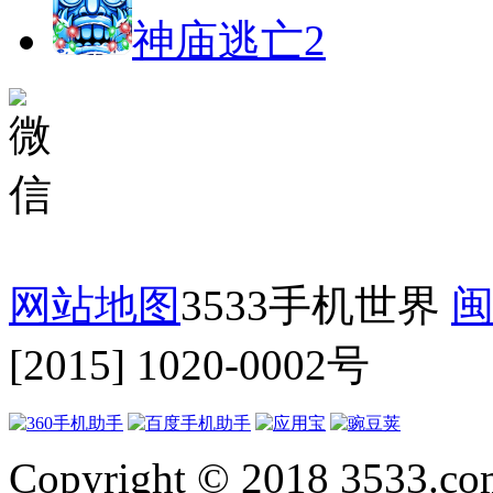
神庙逃亡2
网站地图
3533手机世界
闽
[2015] 1020-0002号
Copyright © 2018 3533.com