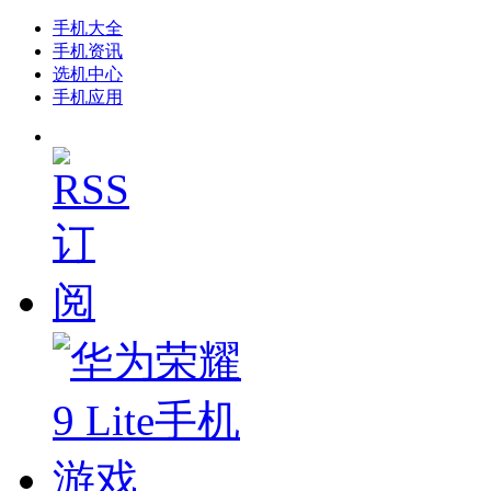
手机大全
手机资讯
选机中心
手机应用