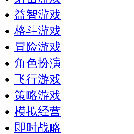
益智游戏
格斗游戏
冒险游戏
角色扮演
飞行游戏
策略游戏
模拟经营
即时战略