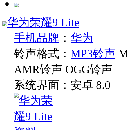
华为荣耀9 Lite
手机品牌
：
华为
铃声格式：
MP3铃声
M
AMR铃声 OGG铃声
系统界面：
安卓 8.0