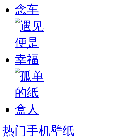
热门手机壁纸