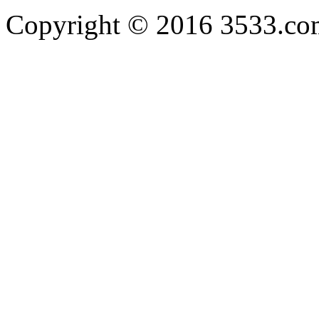
Copyright © 2016 3533.com