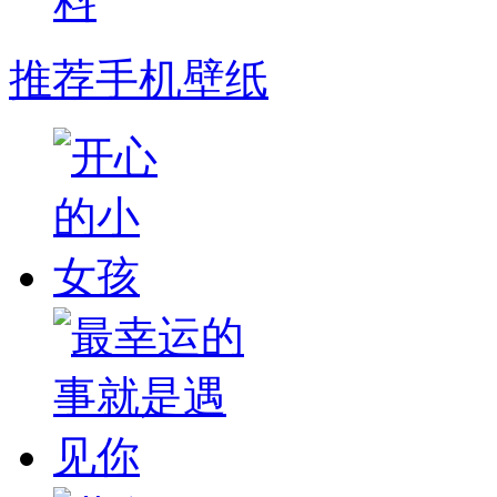
推荐手机壁纸