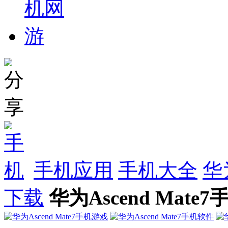
手机应用
手机大全
华
下载
华为Ascend Mate