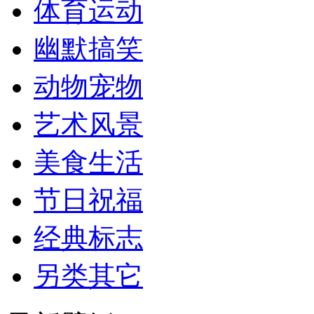
体育运动
幽默搞笑
动物宠物
艺术风景
美食生活
节日祝福
经典标志
另类其它