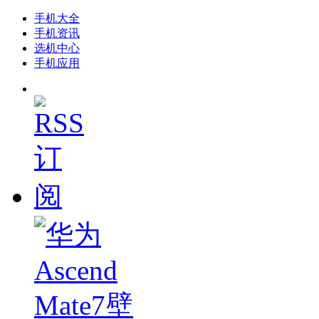
手机大全
手机资讯
选机中心
手机应用