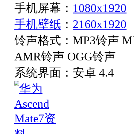
手机屏幕：
1080x1920
手机壁纸
：
2160x1920
铃声格式：
MP3铃声 M
AMR铃声 OGG铃声
系统界面：
安卓 4.4