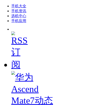
手机大全
手机资讯
选机中心
手机应用