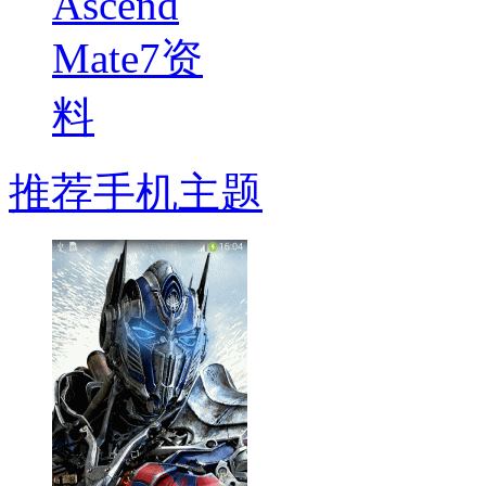
推荐手机主题