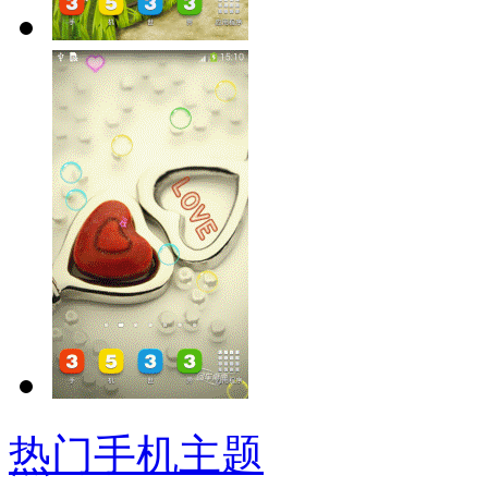
热门手机主题