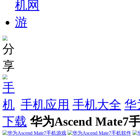
手机应用
手机大全
华
下载
华为Ascend Mate