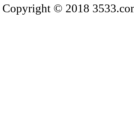
Copyright © 2018 3533.com