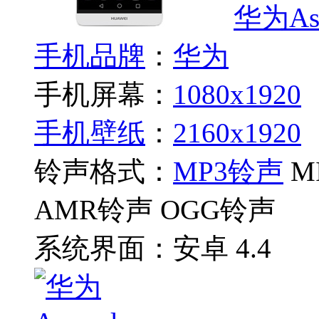
华为Asc
手机品牌
：
华为
手机屏幕：
1080x1920
手机壁纸
：
2160x1920
铃声格式：
MP3铃声
M
AMR铃声 OGG铃声
系统界面：
安卓 4.4