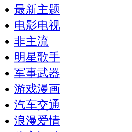
最新主题
电影电视
非主流
明星歌手
军事武器
游戏漫画
汽车交通
浪漫爱情