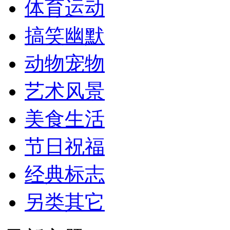
体育运动
搞笑幽默
动物宠物
艺术风景
美食生活
节日祝福
经典标志
另类其它