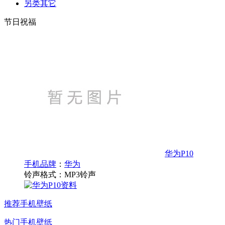
另类其它
节日祝福
华为P10
手机品牌
：
华为
铃声格式：
MP3铃声
推荐手机壁纸
热门手机壁纸