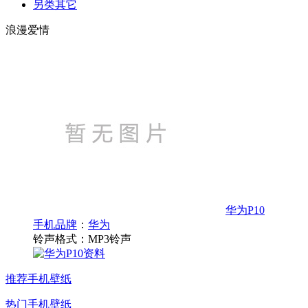
另类其它
浪漫爱情
华为P10
手机品牌
：
华为
铃声格式：
MP3铃声
推荐手机壁纸
热门手机壁纸