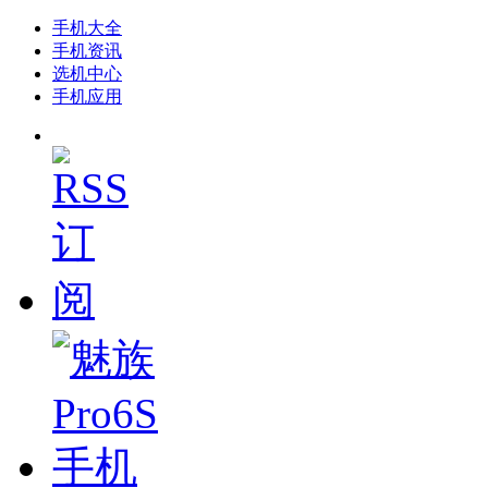
手机大全
手机资讯
选机中心
手机应用