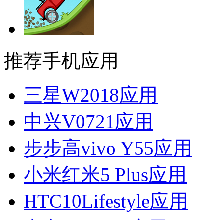
推荐手机应用
三星W2018应用
中兴V0721应用
步步高vivo Y55应用
小米红米5 Plus应用
HTC10Lifestyle应用