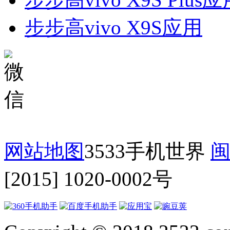
步步高vivo X9S应用
网站地图
3533手机世界
闽
[2015] 1020-0002号