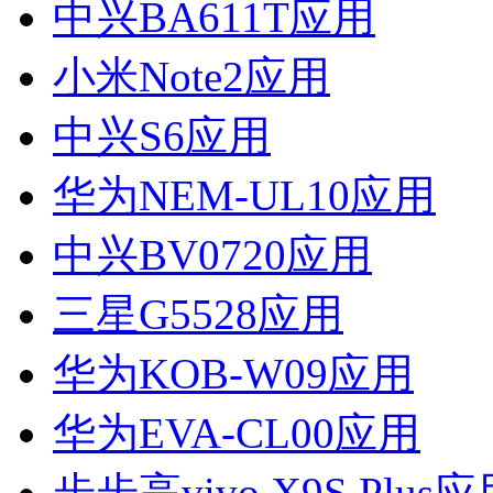
中兴BA611T应用
小米Note2应用
中兴S6应用
华为NEM-UL10应用
中兴BV0720应用
三星G5528应用
华为KOB-W09应用
华为EVA-CL00应用
步步高vivo X9S Plus