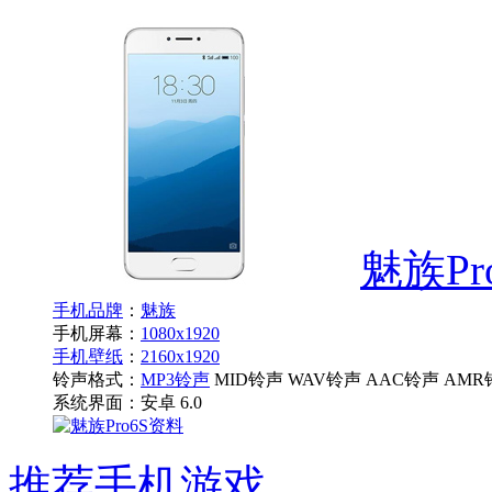
魅族Pr
手机品牌
：
魅族
手机屏幕：
1080x1920
手机壁纸
：
2160x1920
铃声格式：
MP3铃声
MID铃声 WAV铃声 AAC铃声 AMR
系统界面：
安卓 6.0
推荐手机游戏