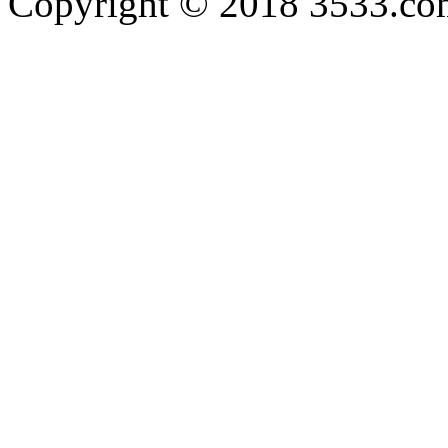
Copyright © 2018 3533.com