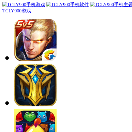
TCLY900游戏