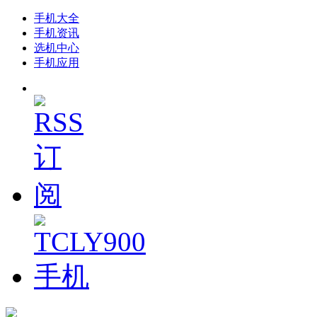
手机大全
手机资讯
选机中心
手机应用