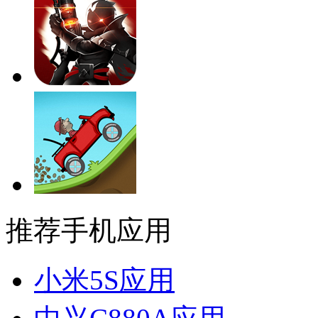
推荐手机应用
小米5S应用