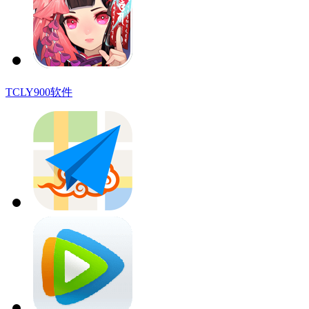
TCLY900软件