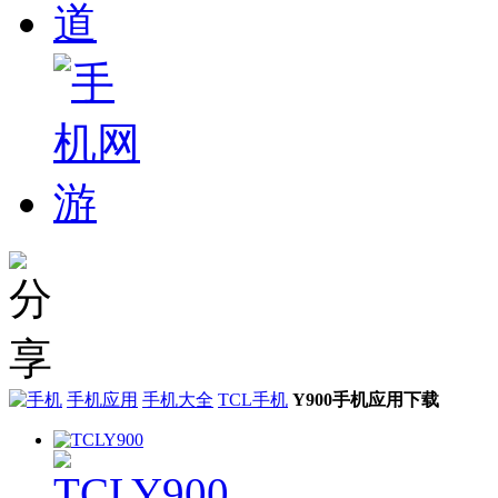
手机应用
手机大全
TCL手机
Y900手机应用下载