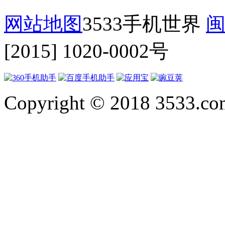
网站地图
3533手机世界
闽
[2015] 1020-0002号
Copyright © 2018 3533.com