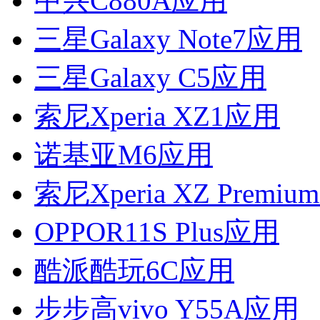
中兴C880A应用
三星Galaxy Note7应用
三星Galaxy C5应用
索尼Xperia XZ1应用
诺基亚M6应用
索尼Xperia XZ Premi
OPPOR11S Plus应用
酷派酷玩6C应用
步步高vivo Y55A应用